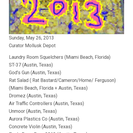
Sunday, May 26, 2013
Curator Mollusk Depot
Laundry Room Squelchers (Miami Beach, Florida)
ST-37 (Austin, Texas)
God’s Gun (Austin, Texas)
Rat Salad ( Rat Bastard/Cameron/Horne/ Ferguson)
(Miami Beach, Florida + Austin, Texas)
Dromez (Austin, Texas)
Air Traffic Controllers (Austin, Texas)
Unmoor (Austin, Texas)
Aurora Plastics Co (Austin, Texas)
Concrete Violin (Austin, Texas)